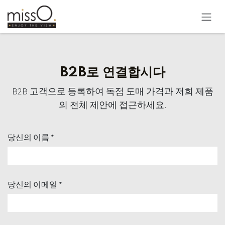
콘텐츠로 건너뛰기
B2B로 연결합시다
B2B 고객으로 등록하여 독점 도매 가격과 저희 제품
의 전체 제안에 접근하세요.
당신의 이름 *
당신의 이메일 *