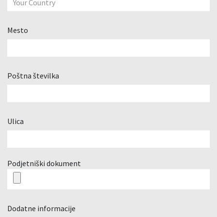
Mesto
Poštna številka
Ulica
Podjetniški dokument
Dodatne informacije