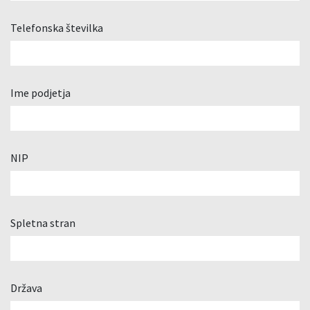
Telefonska številka
Ime podjetja
NIP
Spletna stran
Država