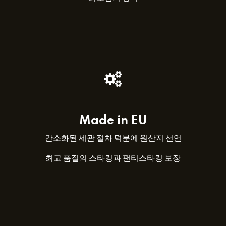
Made in EU
간소화된 세관 절차 덕분에 원산지 선언
최고 품질의 스타킹과 팬티스타킹 보장