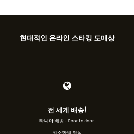
현대적인 온라인 스타킹 도매상
전 세계 배송!
타니아 배송 - Door to door
최소한의 형식