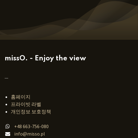
missO. - Enjoy the view
...
홈페이지
프라이빗 라벨
개인정보 보호정책
+48 663-756-080
info@misso.pl