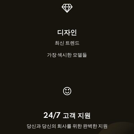
디자인
최신 트렌드
가장 섹시한 모델들
24/7 고객 지원
당신과 당신의 회사를 위한 완벽한 지원