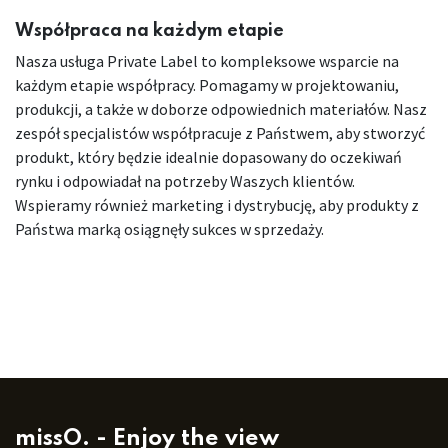
Współpraca na każdym etapie
Nasza usługa Private Label to kompleksowe wsparcie na
każdym etapie współpracy. Pomagamy w projektowaniu,
produkcji, a także w doborze odpowiednich materiałów. Nasz
zespół specjalistów współpracuje z Państwem, aby stworzyć
produkt, który będzie idealnie dopasowany do oczekiwań
rynku i odpowiadał na potrzeby Waszych klientów.
Wspieramy również marketing i dystrybucję, aby produkty z
Państwa marką osiągnęły sukces w sprzedaży.
missO. - Enjoy the view