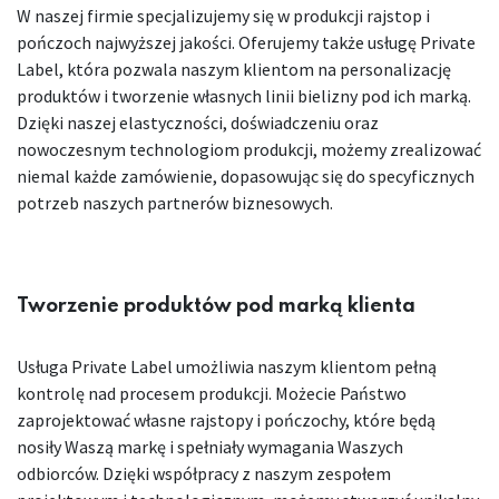
W naszej firmie specjalizujemy się w produkcji rajstop i
pończoch najwyższej jakości. Oferujemy także usługę Private
Label, która pozwala naszym klientom na personalizację
produktów i tworzenie własnych linii bielizny pod ich marką.
Dzięki naszej elastyczności, doświadczeniu oraz
nowoczesnym technologiom produkcji, możemy zrealizować
niemal każde zamówienie, dopasowując się do specyficznych
potrzeb naszych partnerów biznesowych.
Tworzenie produktów pod marką klienta
Usługa Private Label umożliwia naszym klientom pełną
kontrolę nad procesem produkcji. Możecie Państwo
zaprojektować własne rajstopy i pończochy, które będą
nosiły Waszą markę i spełniały wymagania Waszych
odbiorców. Dzięki współpracy z naszym zespołem